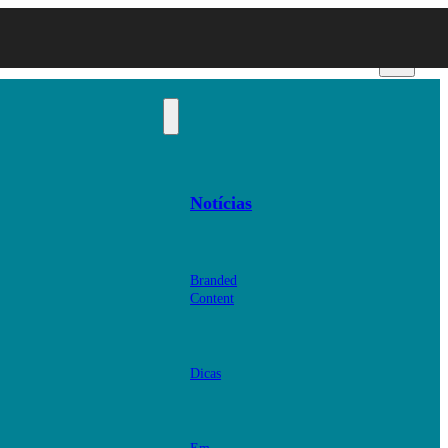
Notícias
Branded
Content
Dicas