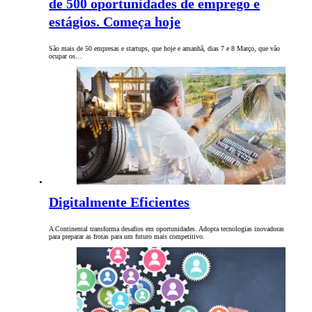
de 500 oportunidades de emprego e
estágios. Começa hoje
São mais de 50 empresas e startups, que hoje e amanhã, dias 7 e 8 Março, que vão
ocupar os…
Digitalmente Eficientes
A Continental transforma desafios em oportunidades. Adopta tecnologias inovadoras
para preparar as frotas para um futuro mais competitivo.