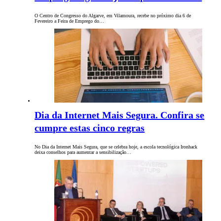
O Centro de Congresso do Algarve, em Vilamoura, recebe no próximo dia 6 de
Fevereiro a Feira de Emprego do…
Dia da Internet Mais Segura. Confira se
cumpre estas cinco regras
No Dia da Internet Mais Segura, que se celebra hoje, a escola tecnológica Ironhack
deixa conselhos para aumentar a sensibilização…