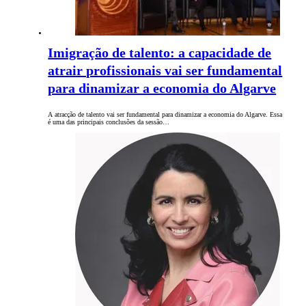
Imigração de talento: a capacidade de
atrair profissionais vai ser fundamental
para dinamizar a economia do Algarve
A atracção de talento vai ser fundamental para dinamizar a economia do Algarve. Essa
é uma das principais conclusões da sessão…