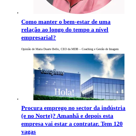
Como manter o bem-estar de uma
relação ao longo do tempo a nível
empresarial?
Opinião de Maria Duarte Bello, CEO da MDB – Coaching e Gestão de Imagem
Procura emprego no sector da indústria
(e no Norte)? Amanhã e depois esta
empresa vai estar a contratar. Tem 120
vagas