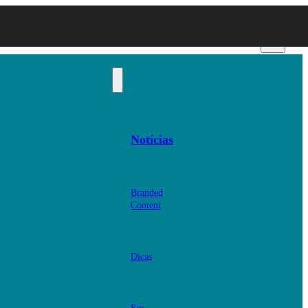
Notícias
Branded
Content
Dicas