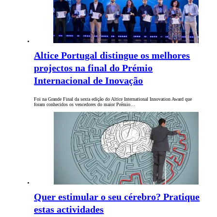
Altice Portugal distingue os melhores
projectos na final do Prémio
Internacional de Inovação
Foi na Grande Final da sexta edição do Altice International Innovation Award que
foram conhecidos os vencedores do maior Prémio…
Quer estimular o seu cérebro? Pratique
estas actividades