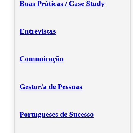
Boas Práticas / Case Study
Entrevistas
Comunicação
Gestor/a de Pessoas
Portugueses de Sucesso