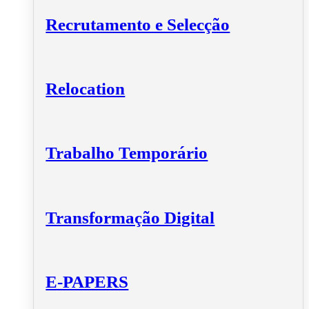
Recrutamento e Selecção
Relocation
Trabalho Temporário
Transformação Digital
E-PAPERS