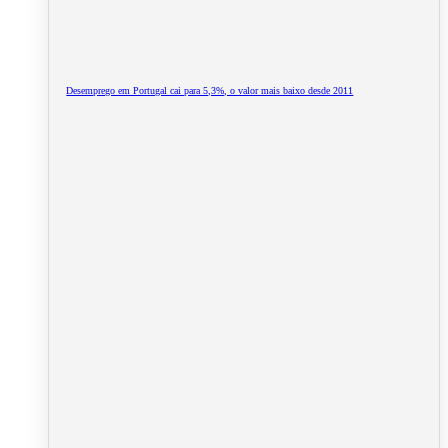
Desemprego em Portugal cai para 5,3%, o valor mais baixo desde 2011