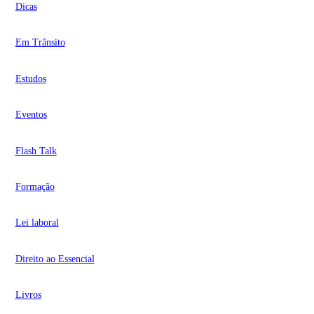
Dicas
Em Trânsito
Estudos
Eventos
Flash Talk
Formação
Lei laboral
Direito ao Essencial
Livros