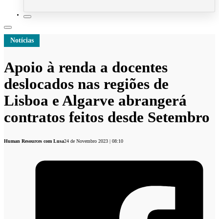
Notícias
Apoio à renda a docentes
deslocados nas regiões de
Lisboa e Algarve abrangerá
contratos feitos desde Setembro
Human Resources com Lusa
24 de Novembro 2023 | 08:10