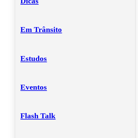
Dicas
Em Trânsito
Estudos
Eventos
Flash Talk