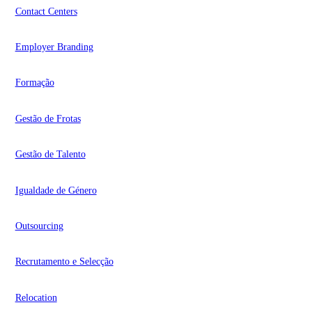
Contact Centers
Employer Branding
Formação
Gestão de Frotas
Gestão de Talento
Igualdade de Género
Outsourcing
Recrutamento e Selecção
Relocation