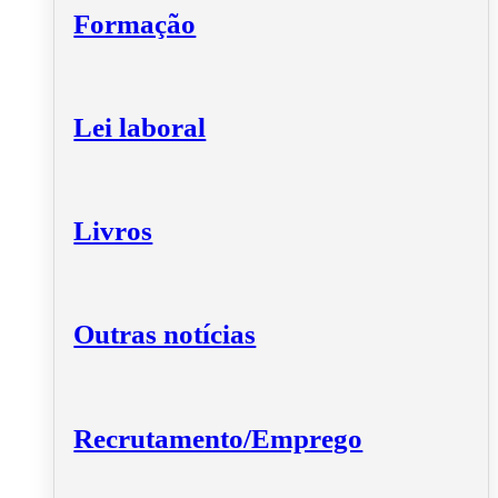
Formação
Lei laboral
Livros
Outras notícias
Recrutamento/Emprego