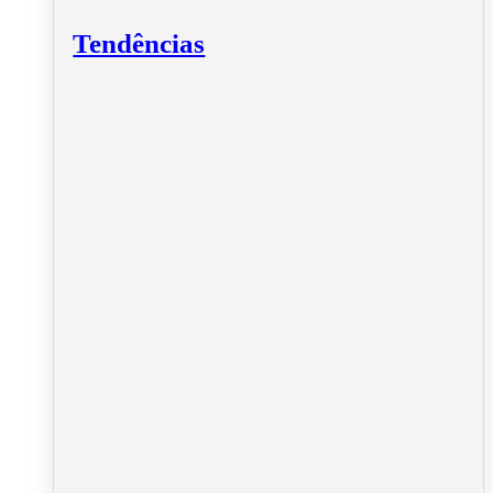
Tendências