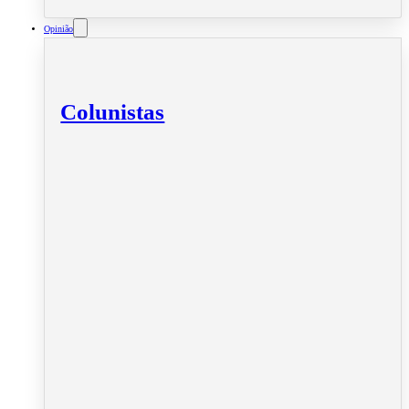
Opinião
Colunistas