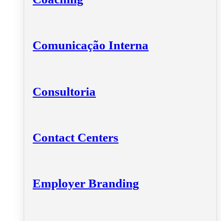
Comunicação Interna
Consultoria
Contact Centers
Employer Branding