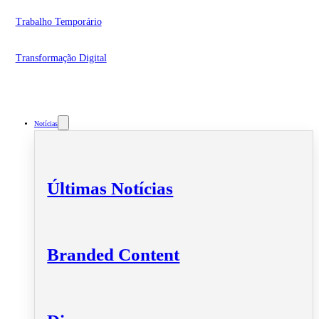
Trabalho Temporário
Transformação Digital
Notícias
Últimas Notícias
Branded Content