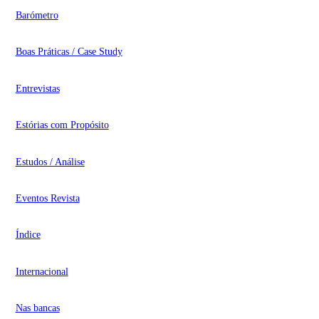
Barómetro
Boas Práticas / Case Study
Entrevistas
Estórias com Propósito
Estudos / Análise
Eventos Revista
Índice
Internacional
Nas bancas