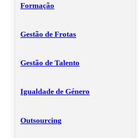
Formação
Gestão de Frotas
Gestão de Talento
Igualdade de Género
Outsourcing