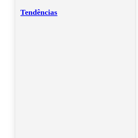
Tendências