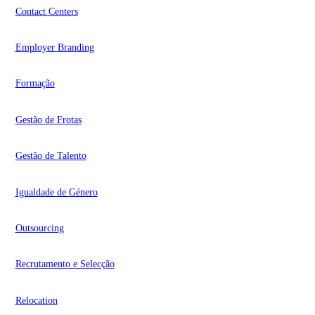
Contact Centers
Employer Branding
Formação
Gestão de Frotas
Gestão de Talento
Igualdade de Género
Outsourcing
Recrutamento e Selecção
Relocation