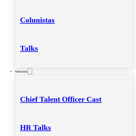
Colunistas
Talks
Videocasts
Chief Talent Officer Cast
HR Talks