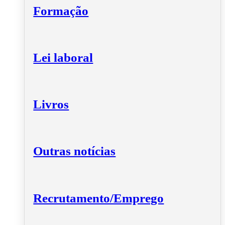
Formação
Lei laboral
Livros
Outras notícias
Recrutamento/Emprego