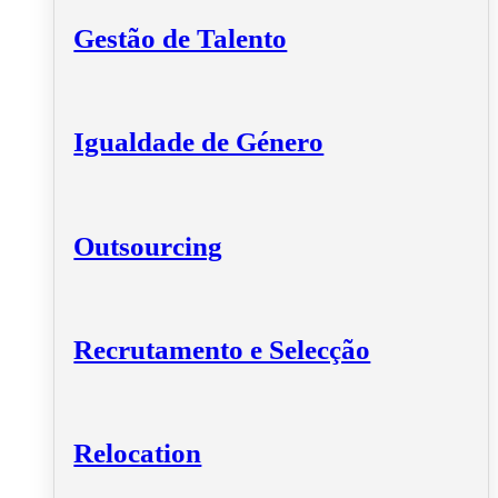
Gestão de Talento
Igualdade de Género
Outsourcing
Recrutamento e Selecção
Relocation