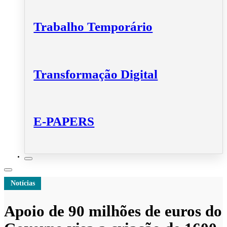
Trabalho Temporário
Transformação Digital
E-PAPERS
Notícias
Apoio de 90 milhões de euros do