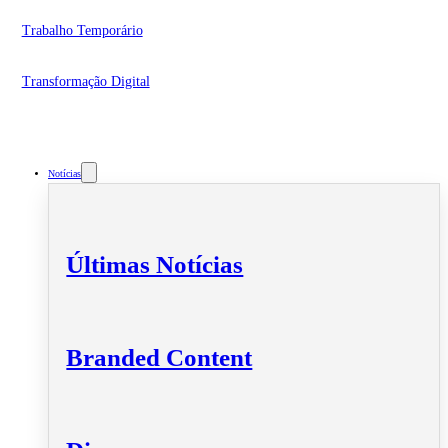
Trabalho Temporário
Transformação Digital
Notícias
Últimas Notícias
Branded Content