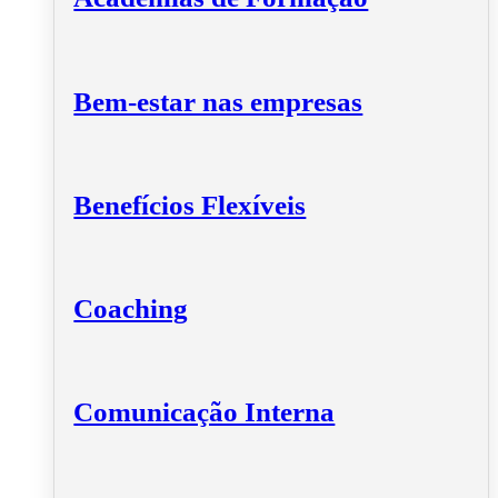
Bem-estar nas empresas
Benefícios Flexíveis
Coaching
Comunicação Interna