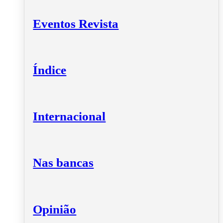
Eventos Revista
Índice
Internacional
Nas bancas
Opinião