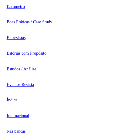
Barómetro
Boas Práticas / Case Study
Entrevistas
Estórias com Propósito
Estudos / Análise
Eventos Revista
Índice
Internacional
Nas bancas