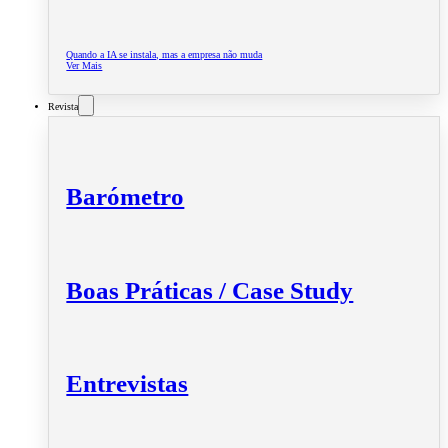
Quando a IA se instala, mas a empresa não muda
Ver Mais
Revista
Barómetro
Boas Práticas / Case Study
Entrevistas