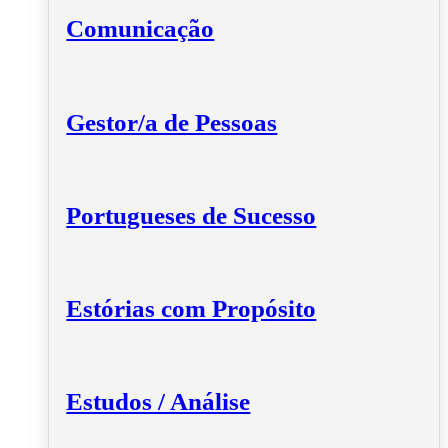
Comunicação
Gestor/a de Pessoas
Portugueses de Sucesso
Estórias com Propósito
Estudos / Análise