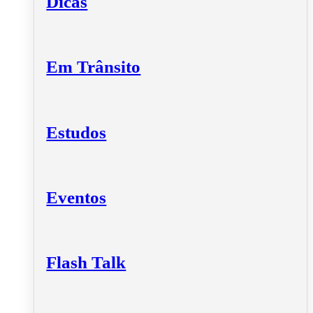
Dicas
Em Trânsito
Estudos
Eventos
Flash Talk