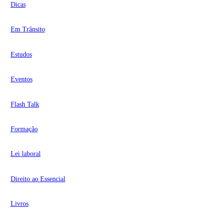
Dicas
Em Trânsito
Estudos
Eventos
Flash Talk
Formação
Lei laboral
Direito ao Essencial
Livros