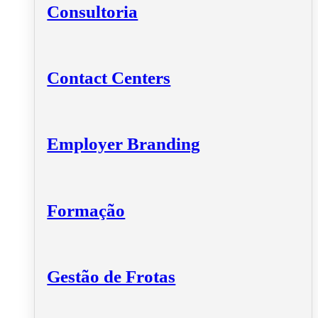
Consultoria
Contact Centers
Employer Branding
Formação
Gestão de Frotas