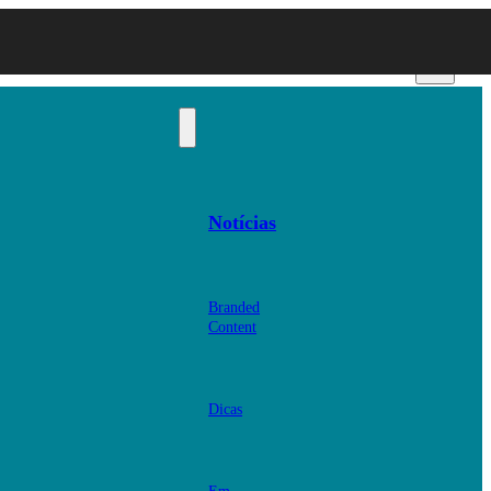
Notícias
Branded
Content
Dicas