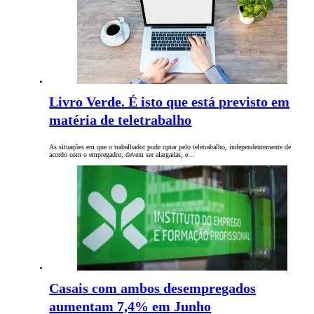
Livro Verde. É isto que está previsto em
matéria de teletrabalho
As situações em que o trabalhador pode optar pelo teletrabalho, independentemente de
acordo com o empregador, devem ser alargadas, e…
Casais com ambos desempregados
aumentam 7,4% em Junho