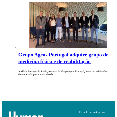
Grupo Ageas Portugal adquire grupo de
medicina física e de reabilitação
A Médis Serviços de Saúde, empresa do Grupo Ageas Portugal, anuncia a celebração
de um acordo para a aquisição da…
E-mail marketing por: