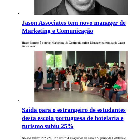
Jason Associates tem novo manager de
Marketing e Comunicação
Hugo Barreto é o novo Marketing & Communication Manager na equipa da Jason
Associates.
Saída para o estrangeiro de estudantes
desta escola portuguesa de hotelaria e
turismo subiu 25%
No ano lectivo 2023/24, 112 dos 754 estagiários da Escola Superior de Hotelaria e