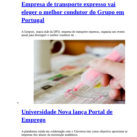
Empresa de transporte expresso vai
eleger o melhor condutor do Grupo em
Portugal
A Geopost, marca mãe da DPD, empresa de transporte expresso, organiza um evento
anual para distinguir o melhor condutor de…
Universidade Nova lança Portal de
Emprego
A plataforma criada em colaboração com o Universia tem como objectivo aproximar as
empresas dos alunos da instituição académica.