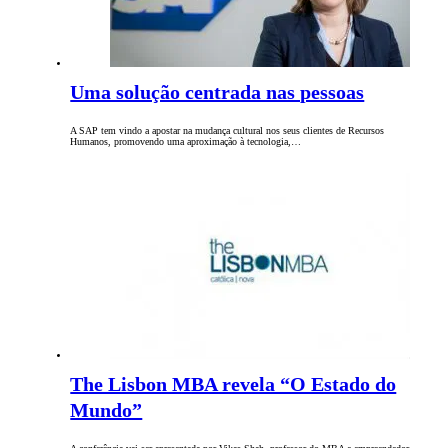
Uma solução centrada nas pessoas
A SAP tem vindo a apostar na mudança cultural nos seus clientes de Recursos
Humanos, promovendo uma aproximação à tecnologia,…
The Lisbon MBA revela “O Estado do
Mundo”