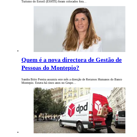
Turismo do Estoril (ESHTE) foram colocados fora…
Quem é a nova directora de Gestão de
Pessoas do Montepio?
Sandra Brito Pereira assumiu este mês a direcção de Recursos Humanos do Banco
Montepio. Estava há cinco anos no Grupo…