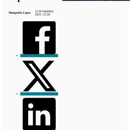
13 de Setembro
Margarida Lopes
2021 | 11:20