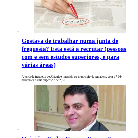
Gostava de trabalhar numa junta de
freguesia? Esta está a recrutar (pessoas
com e sem estudos superiores, e para
várias áreas)
A junta de freguesia de Alfragide, inserida no município da Amadora, com 17 044
habitantes e uma superfície de 2,51…