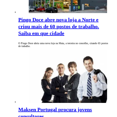
Pingo Doce abre nova loja a Norte e
criou mais de 60 postos de trabalho.
Saiba em que cidade
O Pingo Doce abriu uma nova loja na Maia, a terceira no concelho, criando 65 postos
de trabalho.
Maksen Portugal procura jovens
consultores