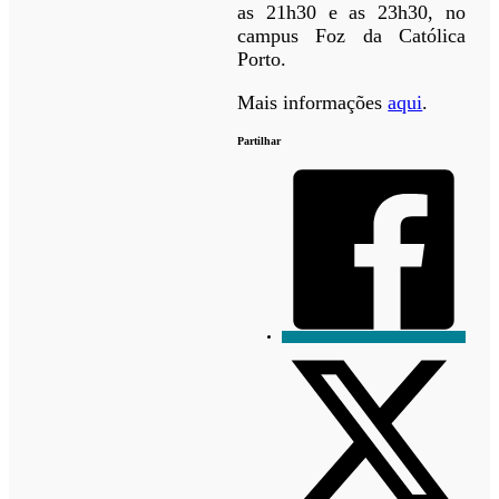
as 21h30 e as 23h30, no
campus Foz da Católica
Porto.
Mais informações
aqui
.
Partilhar