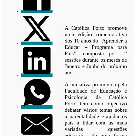
A Católica Porto promove
uma edição comemorativa
dos 10 anos do “Aprender a
Educar – Programa para
Pais”, composta por 12
sessões durante os meses de
Janeiro e Junho do próximo
ano.
A iniciativa promovida pela
Faculdade de Educação e
Psicologia da Católica
Porto tem como objectivo
debater vários temas sobre
a parentalidade e ajudar os
pais a lidar com as mais
variadas questões
educativas de uma forma