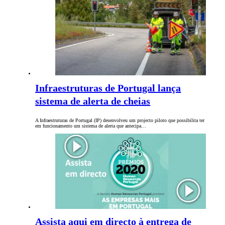
Infraestruturas de Portugal lança
sistema de alerta de cheias
A Infraestruturas de Portugal (IP) desenvolveu um projecto piloto que possibilita ter
em funcionamento um sistema de alerta que antecipa…
Assista aqui em directo à entrega de