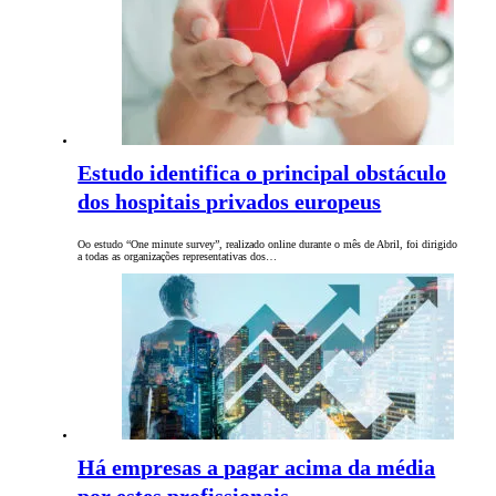
Estudo identifica o principal obstáculo
dos hospitais privados europeus
Oo estudo “One minute survey”, realizado online durante o mês de Abril, foi dirigido
a todas as organizações representativas dos…
Há empresas a pagar acima da média
por estes profissionais