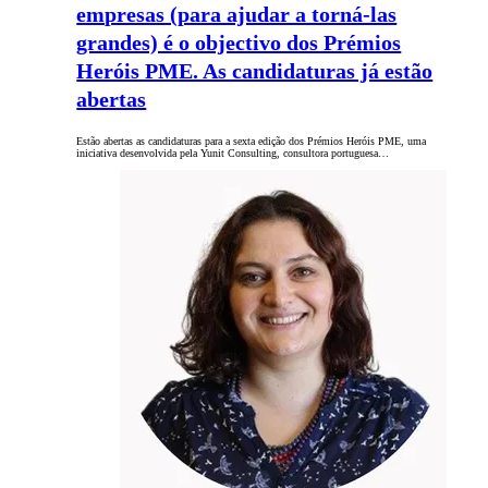
empresas (para ajudar a torná-las
grandes) é o objectivo dos Prémios
Heróis PME. As candidaturas já estão
abertas
Estão abertas as candidaturas para a sexta edição dos Prémios Heróis PME, uma
iniciativa desenvolvida pela Yunit Consulting, consultora portuguesa…