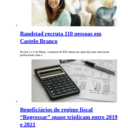
Randstad recruta 110 pessoas em
Castelo Branco
Do dia 2 a 4 de Março, a empresa de RH realiza um open day para seleccionar
profissionais para a…
Beneficiários do regime fiscal
“Regressar” quase triplicam entre 2019
e 2021