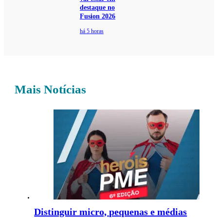
destaque no
Fusion 2026
há 5 horas
Mais Notícias
Distinguir micro, pequenas e médias