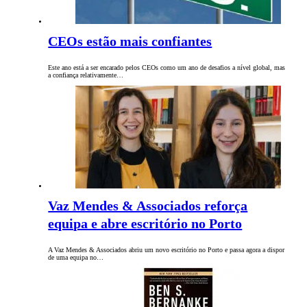
CEOs estão mais confiantes
Este ano está a ser encarado pelos CEOs como um ano de desafios a nível global, mas
a confiança relativamente…
Vaz Mendes & Associados reforça
equipa e abre escritório no Porto
A Vaz Mendes & Associados abriu um novo escritório no Porto e passa agora a dispor
de uma equipa no…