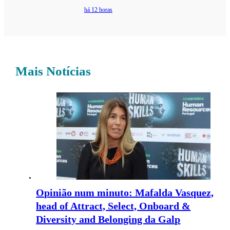
há 12 horas
Mais Notícias
Opinião num minuto: Mafalda Vasquez,
head of Attract, Select, Onboard &
Diversity and Belonging da Galp