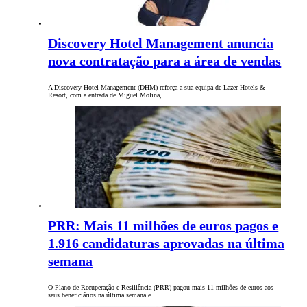
Discovery Hotel Management anuncia
nova contratação para a área de vendas
A Discovery Hotel Management (DHM) reforça a sua equipa de Lazer Hotels &
Resort, com a entrada de Miguel Molina,…
PRR: Mais 11 milhões de euros pagos e
1.916 candidaturas aprovadas na última
semana
O Plano de Recuperação e Resiliência (PRR) pagou mais 11 milhões de euros aos
seus beneficiários na última semana e…