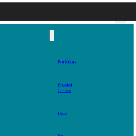
Notícias
Branded
Content
Dicas