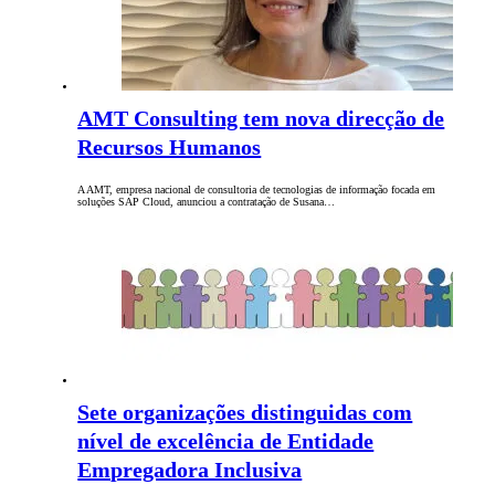
AMT Consulting tem nova direcção de
Recursos Humanos
A AMT, empresa nacional de consultoria de tecnologias de informação focada em
soluções SAP Cloud, anunciou a contratação de Susana…
Sete organizações distinguidas com
nível de excelência de Entidade
Empregadora Inclusiva