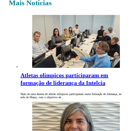
Mais Notícias
Atletas olímpicos participaram em
formação de liderança da Intelcia
Mais de uma dezena de atletas olímpicos participaram numa formação de liderança, no
mês de Março, com o objectivo de…