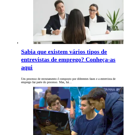
Sabia que existem vários tipos de
entrevistas de emprego? Conheça-as
aqui
Um processo de recrutamento é composto por diferentes fases e a entrevista de
emprego faz parte do processo. Mas, há…