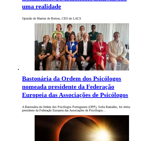
uma realidade
Opinião de Martim de Botton, CEO do LACS
Bastonária da Ordem dos Psicólogos
nomeada presidente da Federação
Europeia das Associações de Psicólogos
A Bastonária da Ordem dos Psicólogos Portugueses (OPP), Sofia Ramalho, foi eleita
presidente da Federação Europeia das Associações de Psicólogos…