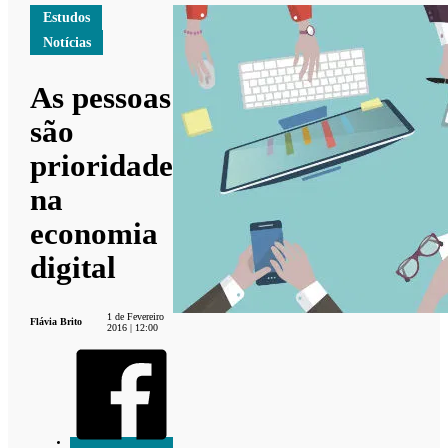
Estudos
Notícias
As pessoas
são
prioridade
na
economia
digital
1 de Fevereiro
Flávia Brito
2016 | 12:00