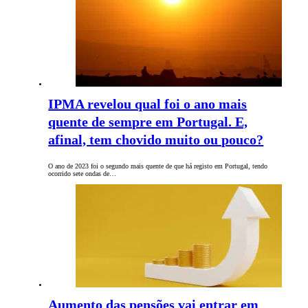
IPMA revelou qual foi o ano mais
quente de sempre em Portugal. E,
afinal, tem chovido muito ou pouco?
O ano de 2023 foi o segundo mais quente de que há registo em Portugal, tendo
ocorrido sete ondas de…
Aumento das pensões vai entrar em