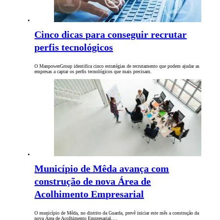
Cinco dicas para conseguir recrutar
perfis tecnológicos
O ManpowerGroup identifica cinco estratégias de recrutamento que podem ajudar as
empresas a captar os perfis tecnológicos que mais precisam.
Município de Mêda avança com
construção de nova Área de
Acolhimento Empresarial
O município de Mêda, no distrito da Guarda, prevê iniciar este mês a construção da
nova Área de Acolhimento Empresarial,…