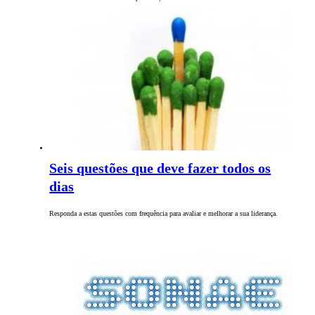
Seis questões que deve fazer todos os
dias
Responda a estas questões com frequência para avaliar e melhorar a sua liderança.