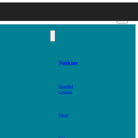
Notícias
Branded
Content
Dicas