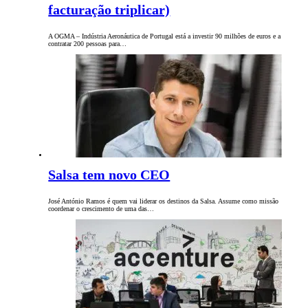
facturação triplicar)
A OGMA – Indústria Aeronáutica de Portugal está a investir 90 milhões de euros e a
contratar 200 pessoas para…
Salsa tem novo CEO
José António Ramos é quem vai liderar os destinos da Salsa. Assume como missão
coordenar o crescimento de uma das…