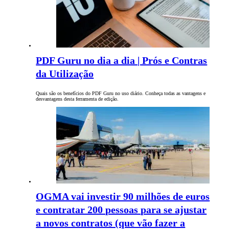
PDF Guru no dia a dia | Prós e Contras
da Utilização
Quais são os benefícios do PDF Guru no uso diário. Conheça todas as vantagens e
desvantagens desta ferramenta de edição.
OGMA vai investir 90 milhões de euros
e contratar 200 pessoas para se ajustar
a novos contratos (que vão fazer a