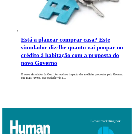
Está a planear comprar casa? Este
simulador diz-lhe quanto vai poupar no
crédito à habitação com a proposta do
novo Governo
O novo simulador da Gestlifes revela o impacto das medidas propostas pelo Governo
nos mais jovens, que poderão vir a…
E-mail marketing por: