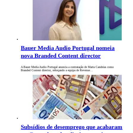
Bauer Media Audio Portugal nomeia
nova Branded Content director
A Bauer Media Audio Portugal anuncia a contratação de Marta Candeias como
Branded Content director, reforçando a equipa de Revenue…
Subsídios de desemprego que acabaram