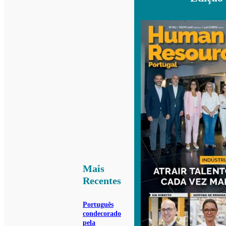
Mais
Recentes
Português
condecorado
pela