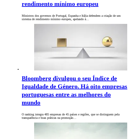
rendimento mínimo europeu
Ministros dos governos de Portugal, Espanha e Itália defendem a criação de um
sistema de rendimento mínimo europeu, apelando à…
Bloomberg divulgou o seu Índice de
Igualdade de Género. Há oito empresas
portuguesas entre as melhores do
mundo
O ranking integra 485 empresas de 45 países e regiões, que se distinguem pela
transparência e boas práticas na promoção…