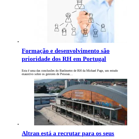
Formação e desenvolvimento são
prioridade dos RH em Portugal
Esta é uma das conclusões do Barómetro de RH da Michael Page, um estudo
exaustivo sobre os gestores de Pessoas…
Altran está a recrutar para os seus