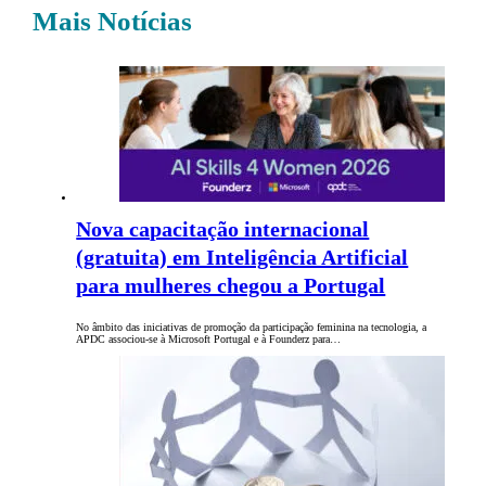
Mais Notícias
Nova capacitação internacional
(gratuita) em Inteligência Artificial
para mulheres chegou a Portugal
No âmbito das iniciativas de promoção da participação feminina na tecnologia, a
APDC associou-se à Microsoft Portugal e à Founderz para…