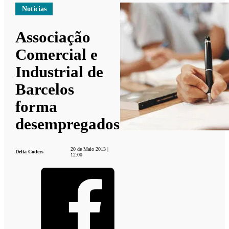
Notícias
Associação
Comercial e
Industrial de
Barcelos
forma
desempregados
20 de Maio 2013 |
Delta Coders
12:00