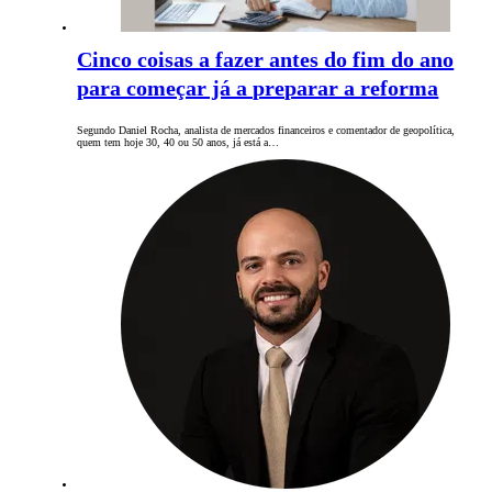
Cinco coisas a fazer antes do fim do ano
para começar já a preparar a reforma
Segundo Daniel Rocha, analista de mercados financeiros e comentador de geopolítica,
quem tem hoje 30, 40 ou 50 anos, já está a…