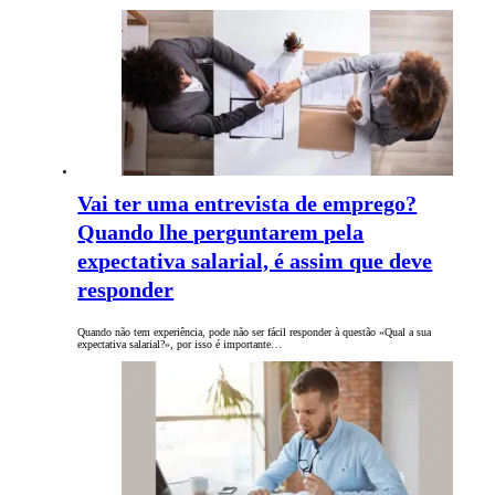
Vai ter uma entrevista de emprego?
Quando lhe perguntarem pela
expectativa salarial, é assim que deve
responder
Quando não tem experiência, pode não ser fácil responder à questão «Qual a sua
expectativa salarial?», por isso é importante…