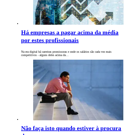
Há empresas a pagar acima da média
por estes profissionais
Na era digital há carreiras promissoras e onde os salários são cada vez mais
competitivos - alguns deles acima da…
Não faça isto quando estiver à procura