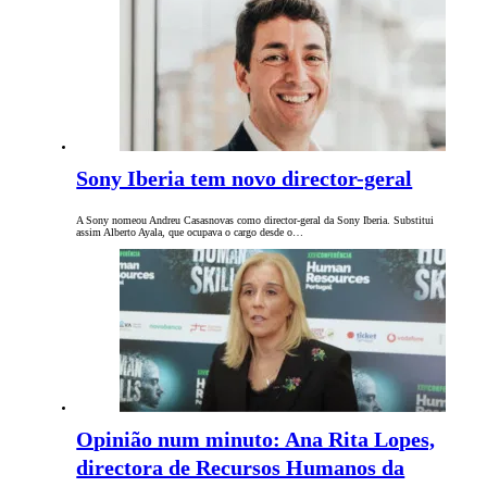
Sony Iberia tem novo director-geral
A Sony nomeou Andreu Casasnovas como director-geral da Sony Iberia. Substitui
assim Alberto Ayala, que ocupava o cargo desde o…
Opinião num minuto: Ana Rita Lopes,
directora de Recursos Humanos da