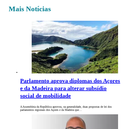
Mais Notícias
Parlamento aprova diplomas dos Açores
e da Madeira para alterar subsídio
social de mobilidade
A Assembleia da República aprovou, na generalidade, duas propostas de lei dos
parlamentos regionais dos Açores e da Madeira que…