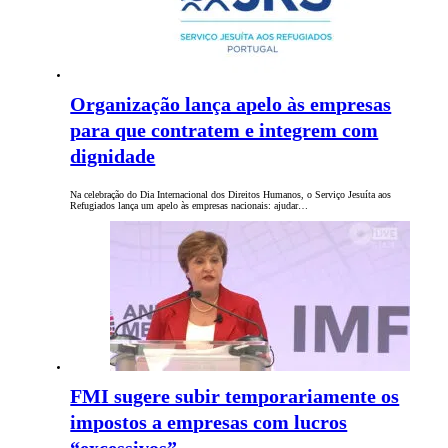
Organização lança apelo às empresas
para que contratem e integrem com
dignidade
Na celebração do Dia Internacional dos Direitos Humanos, o Serviço Jesuíta aos
Refugiados lança um apelo às empresas nacionais: ajudar…
FMI sugere subir temporariamente os
impostos a empresas com lucros