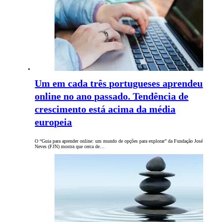
Um em cada três portugueses aprendeu
online no ano passado. Tendência de
crescimento está acima da média
europeia
O “Guia para aprender online: um mundo de opções para explorar” da Fundação José
Neves (FJN) mostra que cerca de…