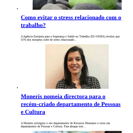
Como evitar o stress relacionado com o
trabalho?
A Agência Europeia para a Segurança e Saúde no Trabalho (EU-OSHA) revelou que
51% dos europeus sofre de stress relacionado…
Moneris nomeia directora para o
recém-criado departamento de Pessoas
e Cultura
A Moneris extinguiu o seu departamento de Recursos Humanos e criou um
departamento de Pessoas e Cultura. Para abraçar este…