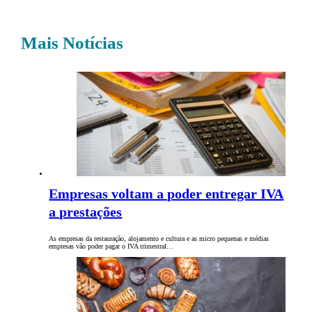
Mais Notícias
Empresas voltam a poder entregar IVA
a prestações
As empresas da restauração, alojamento e cultura e as micro pequenas e médias
empresas vão poder pagar o IVA trimestral…