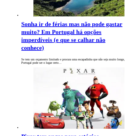
Sonha ir de férias mas não pode gastar
muito? Em Portugal há opções
imperdíveis (e que se calhar não
conhece)
Se tem um orçamento limitado e procura uma escapadinha que não seja muito longe,
Portugal pode ser o lugar certo…