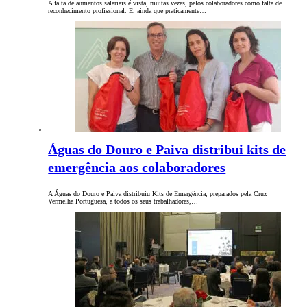
A falta de aumentos salariais é vista, muitas vezes, pelos colaboradores como falta de
reconhecimento profissional. E, ainda que praticamente…
Águas do Douro e Paiva distribui kits de
emergência aos colaboradores
A Águas do Douro e Paiva distribuiu Kits de Emergência, preparados pela Cruz
Vermelha Portuguesa, a todos os seus trabalhadores,…