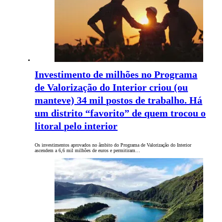
Investimento de milhões no Programa
de Valorização do Interior criou (ou
manteve) 34 mil postos de trabalho. Há
um distrito “favorito” de quem trocou o
litoral pelo interior
Os investimentos aprovados no âmbito do Programa de Valorização do Interior
ascendem a 6,6 mil milhões de euros e permitiram…