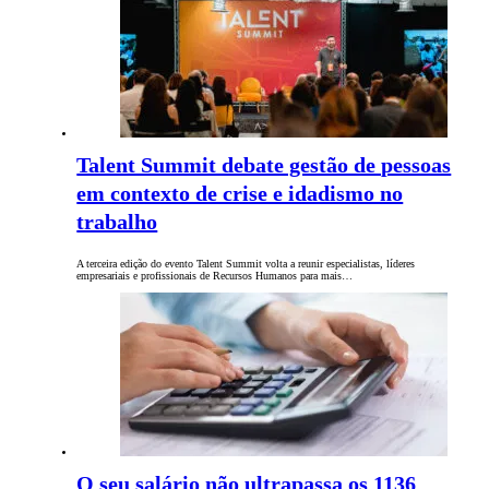
Talent Summit debate gestão de pessoas
em contexto de crise e idadismo no
trabalho
A terceira edição do evento Talent Summit volta a reunir especialistas, líderes
empresariais e profissionais de Recursos Humanos para mais…
O seu salário não ultrapassa os 1136