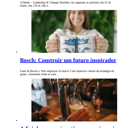
A Darefy – Leadership & Changes Builders vai organizar no próximo dia 22 de
Junho, das 17h às 18h a…
Bosch: Construir um futuro inspirador
Fazer da Bosch o ‘first employer of choice’ é um objectivo central da estratégia do
grupo, orientando todas as suas…