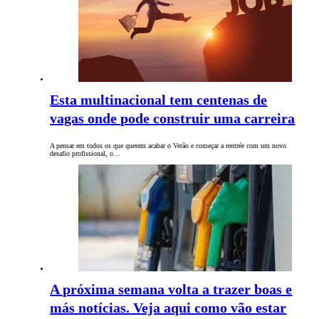
Esta multinacional tem centenas de
vagas onde pode construir uma carreira
A pensar em todos os que querem acabar o Verão e começar a rentrée com um novo
desafio profissional, o…
A próxima semana volta a trazer boas e
más notícias. Veja aqui como vão estar