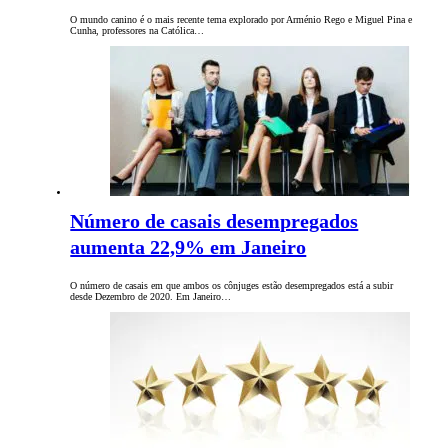
O mundo canino é o mais recente tema explorado por Arménio Rego e Miguel Pina e
Cunha, professores na Católica…
Número de casais desempregados
aumenta 22,9% em Janeiro
O número de casais em que ambos os cônjuges estão desempregados está a subir
desde Dezembro de 2020. Em Janeiro…