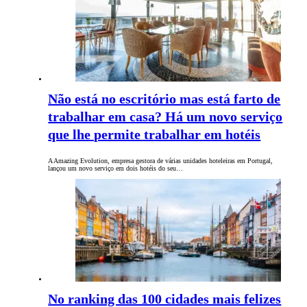
Não está no escritório mas está farto de
trabalhar em casa? Há um novo serviço
que lhe permite trabalhar em hotéis
A Amazing Evolution, empresa gestora de várias unidades hoteleiras em Portugal,
lançou um novo serviço em dois hotéis do seu…
No ranking das 100 cidades mais felizes