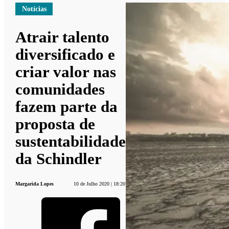
Notícias
Atrair talento
diversificado e
criar valor nas
comunidades
fazem parte da
proposta de
sustentabilidade
da Schindler
Margarida Lopes
10 de Julho 2020 | 18:20