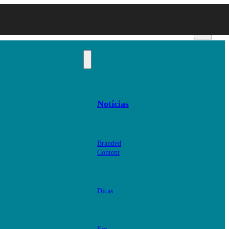
Notícias
Branded
Content
Dicas