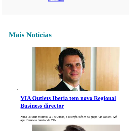
Mais Notícias
VIA Outlets Iberia tem novo Regional
Business director
Nuno Oliveira assumiu, a 1 de Junho, a direcção ibérica do grupo Via Outlets. Até
aqui Business director da VIA…