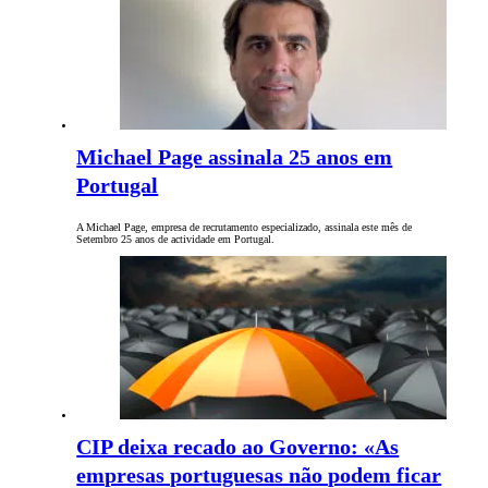
Michael Page assinala 25 anos em
Portugal
A Michael Page, empresa de recrutamento especializado, assinala este mês de
Setembro 25 anos de actividade em Portugal.
CIP deixa recado ao Governo: «As
empresas portuguesas não podem ficar