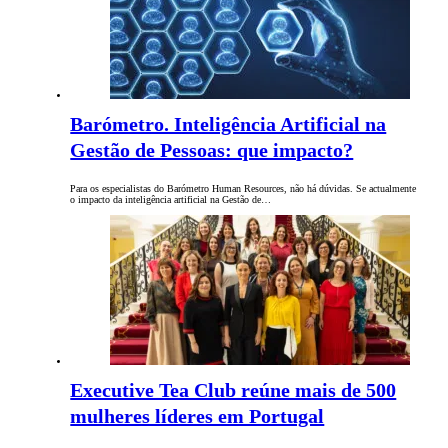
Barómetro. Inteligência Artificial na
Gestão de Pessoas: que impacto?
Para os especialistas do Barómetro Human Resources, não há dúvidas. Se actualmente
o impacto da inteligência artificial na Gestão de…
Executive Tea Club reúne mais de 500
mulheres líderes em Portugal