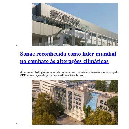
Sonae reconhecida como líder mundial
no combate às alterações climáticas
A Sonae foi distinguida como líder mundial no combate às alterações climáticas pelo
CDP, organização não governamental de referência nos…