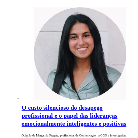
O custo silencioso do desapego
profissional e o papel das lideranças
emocionalmente inteligentes e positivas
Opinião de Margarida Fragata, profissional de Comunicação na CGD e investigadora