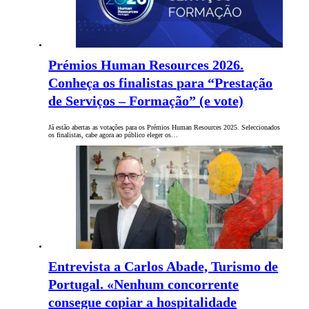
Prémios Human Resources 2026.
Conheça os finalistas para “Prestação
de Serviços – Formação” (e vote)
Já estão abertas as votações para os Prémios Human Resources 2025. Seleccionados
os finalistas, cabe agora ao público eleger os…
Entrevista a Carlos Abade, Turismo de
Portugal. «Nenhum concorrente
consegue copiar a hospitalidade