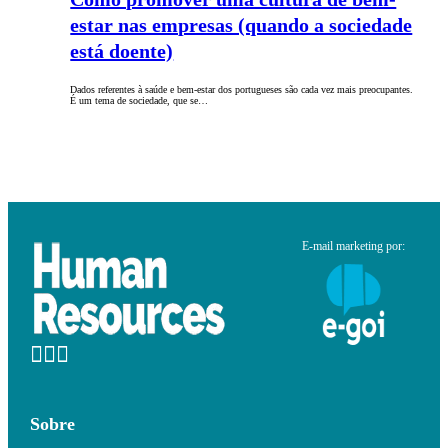
estar nas empresas (quando a sociedade
está doente)
Dados referentes à saúde e bem-estar dos portugueses são cada vez mais preocupantes.
É um tema de sociedade, que se…
E-mail marketing por:
Sobre