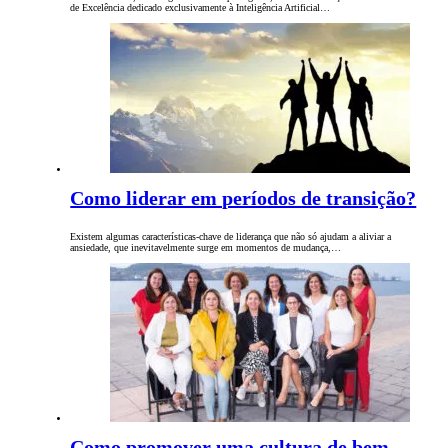
de Excelência dedicado exclusivamente à Inteligência Artificial…
Como liderar em períodos de transição?
Existem algumas características-chave de liderança que não só ajudam a aliviar a
ansiedade, que inevitavelmente surge em momentos de mudança,…
Como promover uma cultura de bem-