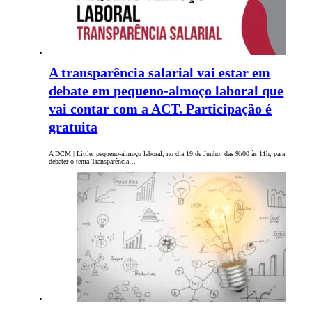
A transparência salarial vai estar em
debate em pequeno-almoço laboral que
vai contar com a ACT. Participação é
gratuita
A DCM | Littler pequeno-almoço laboral, no dia 19 de Junho, das 9h00 às 11h, para
debater o tema Transparência…