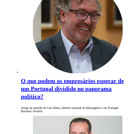
O que podem os empresários esperar de
um Portugal dividido no panorama
político?
Artigo de opinião de Luís Abreu, director nacional da Maisnegócio e do Portugal
Business Summit