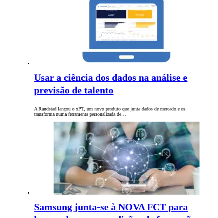
Usar a ciência dos dados na análise e
previsão de talento
A Randstad lançou o xPT, um novo produto que junta dados de mercado e os
transforma numa ferramenta personalizada de…
Samsung junta-se à NOVA FCT para