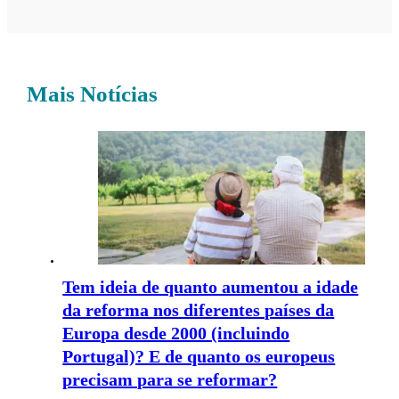
Mais Notícias
Tem ideia de quanto aumentou a idade
da reforma nos diferentes países da
Europa desde 2000 (incluindo
Portugal)? E de quanto os europeus
precisam para se reformar?