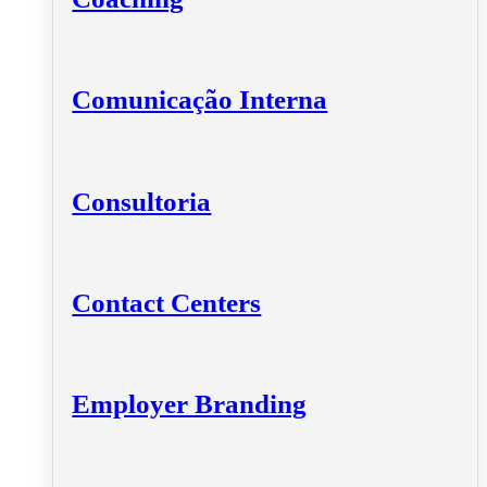
Comunicação Interna
Consultoria
Contact Centers
Employer Branding