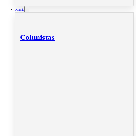
Opinião
Colunistas