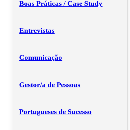
Boas Práticas / Case Study
Entrevistas
Comunicação
Gestor/a de Pessoas
Portugueses de Sucesso