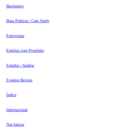
Barómetro
Boas Práticas / Case Study
Entrevistas
Estórias com Propósito
Estudos / Análise
Eventos Revista
Índice
Internacional
Nas bancas