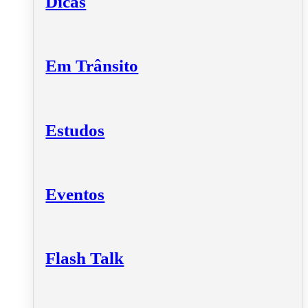
Dicas
Em Trânsito
Estudos
Eventos
Flash Talk