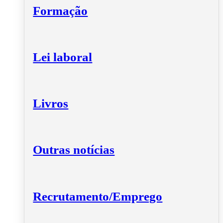
Formação
Lei laboral
Livros
Outras notícias
Recrutamento/Emprego