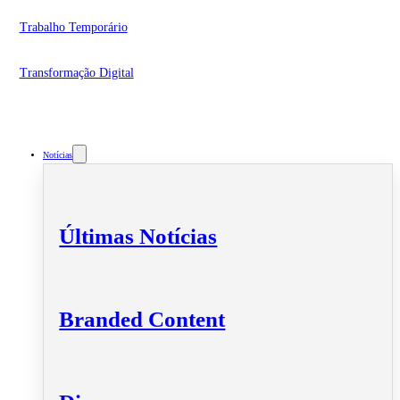
Trabalho Temporário
Transformação Digital
Notícias
Últimas Notícias
Branded Content