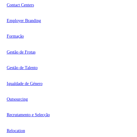
Contact Centers
Employer Branding
Formação
Gestão de Frotas
Gestão de Talento
Igualdade de Género
Outsourcing
Recrutamento e Selecção
Relocation