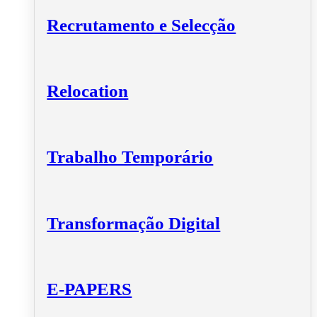
Recrutamento e Selecção
Relocation
Trabalho Temporário
Transformação Digital
E-PAPERS