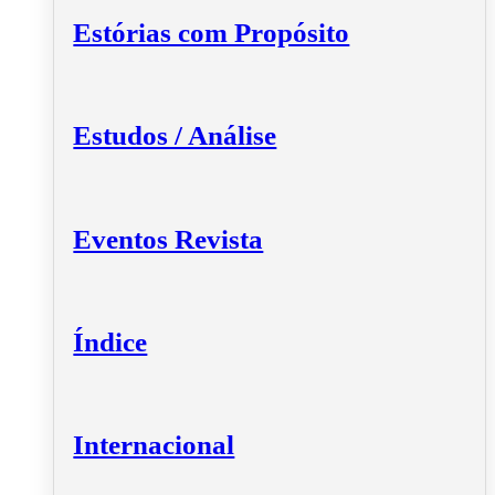
Estórias com Propósito
Estudos / Análise
Eventos Revista
Índice
Internacional