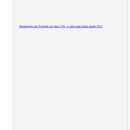
Desemprego em Portugal cai para 5,3%, o valor mais baixo desde 2011