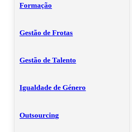
Formação
Gestão de Frotas
Gestão de Talento
Igualdade de Género
Outsourcing