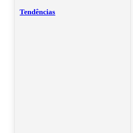
Tendências