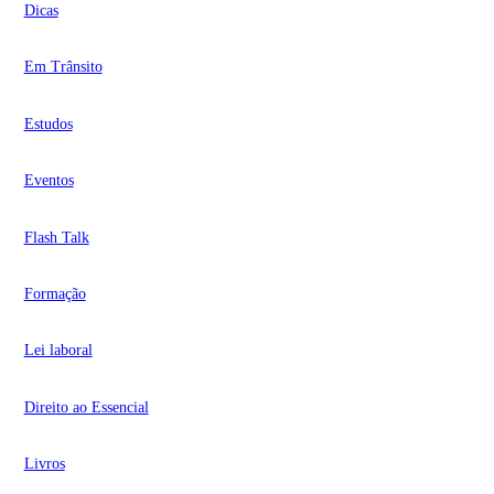
Dicas
Em Trânsito
Estudos
Eventos
Flash Talk
Formação
Lei laboral
Direito ao Essencial
Livros