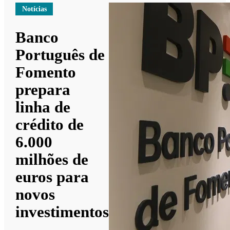
Notícias
Banco
Português de
Fomento
prepara
linha de
crédito de
6.000
milhões de
euros para
novos
investimentos