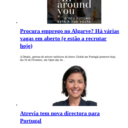
Procura emprego no Algarve? Há várias
vagas em aberto (e estão a recrutar
hoje)
A Details, gestora de activos turísticos da Arrow Global em Portugal promove hoje,
dia 10 de Fevereiro, um Open day de…
Atrevia tem nova directora para
Portugal