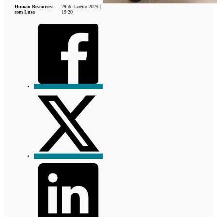
Human Resources
29 de Janeiro 2025 |
com Lusa
19:20