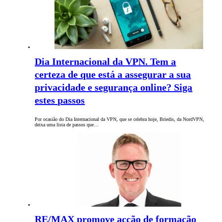
Dia Internacional da VPN. Tem a
certeza de que está a assegurar a sua
privacidade e segurança online? Siga
estes passos
Por ocasião do Dia Internacional da VPN, que se celebra hoje, Briedis, da NordVPN,
deixa uma lista de passos que…
RE/MAX promove acção de formação