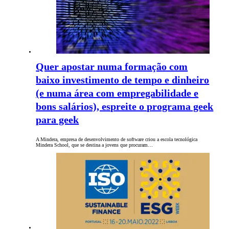
Quer apostar numa formação com
baixo investimento de tempo e dinheiro
(e numa área com empregabilidade e
bons salários), espreite o programa geek
para geek
A Mindera, empresa de desenvolvimento de software criou a escola tecnológica
Mindera School, que se destina a jovens que procuram…