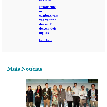
Finalmente
os
combustíveis
vão voltar a
descer. E
descem dois
dígitos
há 15 horas
Mais Notícias