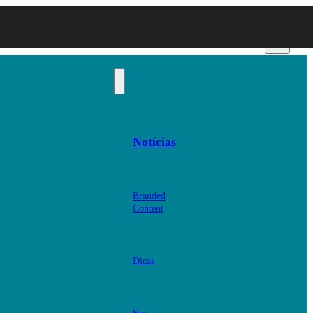
Notícias
Branded
Content
Dicas