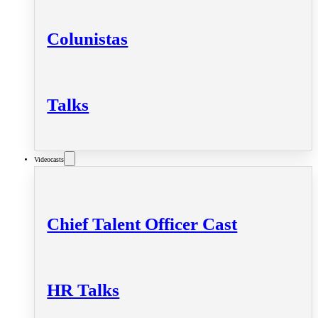
Colunistas
Talks
Videocasts
Chief Talent Officer Cast
HR Talks