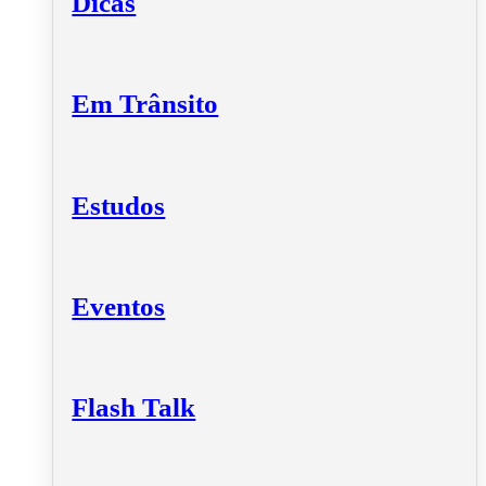
Dicas
Em Trânsito
Estudos
Eventos
Flash Talk