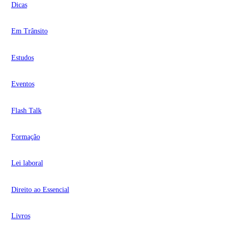
Dicas
Em Trânsito
Estudos
Eventos
Flash Talk
Formação
Lei laboral
Direito ao Essencial
Livros