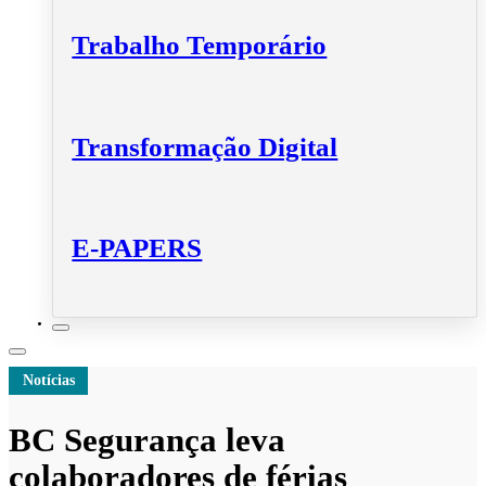
Trabalho Temporário
Transformação Digital
E-PAPERS
Notícias
BC Segurança leva
colaboradores de férias