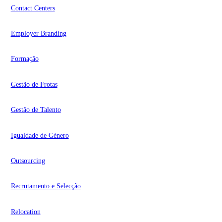
Contact Centers
Employer Branding
Formação
Gestão de Frotas
Gestão de Talento
Igualdade de Género
Outsourcing
Recrutamento e Selecção
Relocation