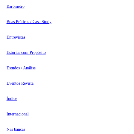
Barómetro
Boas Práticas / Case Study
Entrevistas
Estórias com Propósito
Estudos / Análise
Eventos Revista
Índice
Internacional
Nas bancas