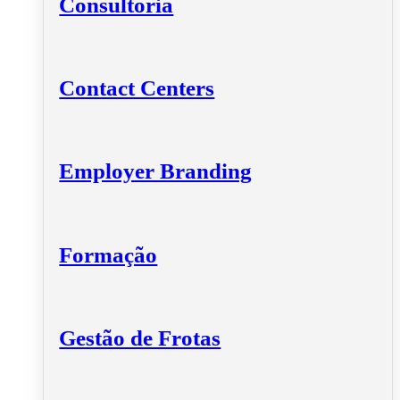
Consultoria
Contact Centers
Employer Branding
Formação
Gestão de Frotas