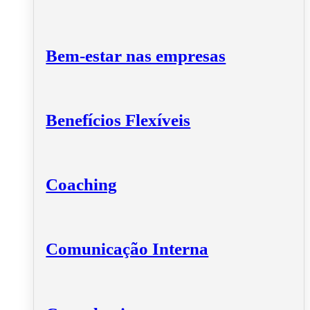
Bem-estar nas empresas
Benefícios Flexíveis
Coaching
Comunicação Interna