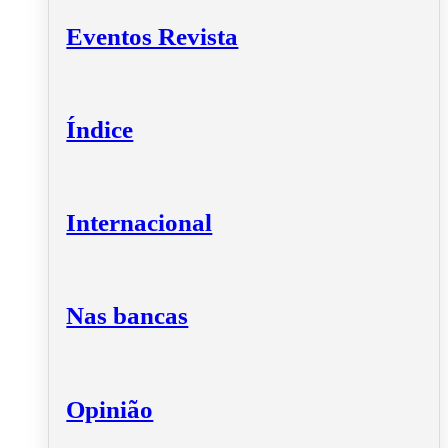
Eventos Revista
Índice
Internacional
Nas bancas
Opinião