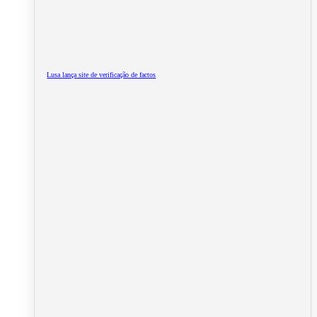
Lusa lança site de verificação de factos