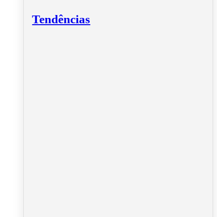
Tendências