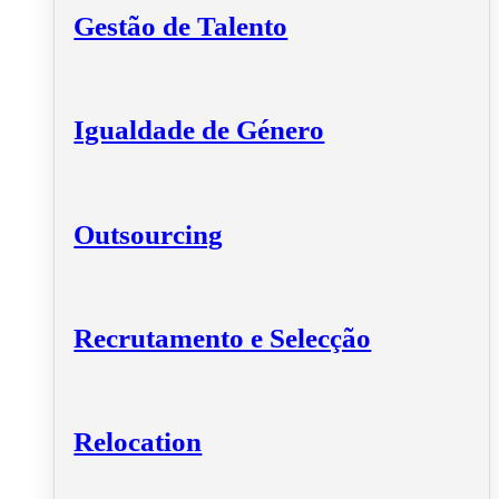
Gestão de Talento
Igualdade de Género
Outsourcing
Recrutamento e Selecção
Relocation