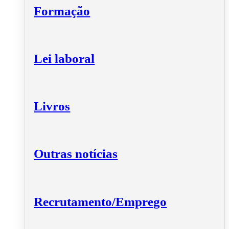
Formação
Lei laboral
Livros
Outras notícias
Recrutamento/Emprego