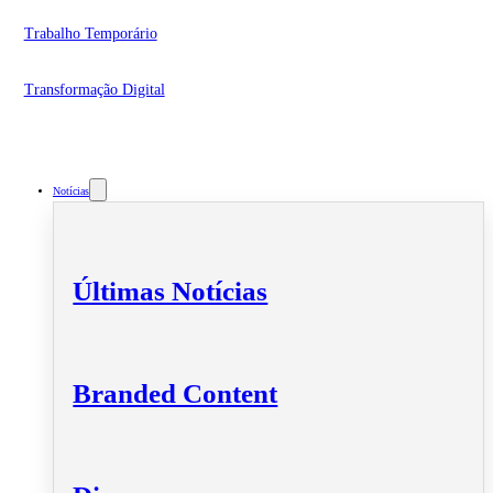
Trabalho Temporário
Transformação Digital
Notícias
Últimas Notícias
Branded Content