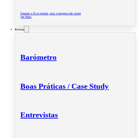
Quando a IA se instala, mas a empresa não muda
Ver Mais
Revista
Barómetro
Boas Práticas / Case Study
Entrevistas