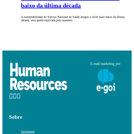
baixo da última década
A sustentabilidade do Serviço Nacional de Saúde atingiu o nível mais baixo da última
década, uma queda explicada pelo aumento…
E-mail marketing por:
Sobre
Assinaturas