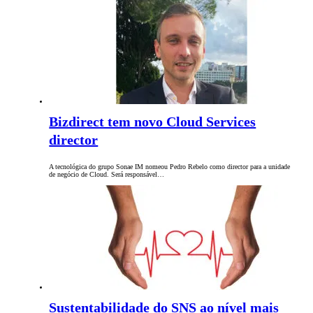
Bizdirect tem novo Cloud Services
director
A tecnológica do grupo Sonae IM nomeou Pedro Rebelo como director para a unidade
de negócio de Cloud. Será responsável…
Sustentabilidade do SNS ao nível mais