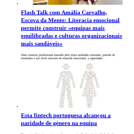
Flash Talk com Amália Carvalho,
Escova da Mente: Literacia emocional
permite construir «equipas mais
equilibradas e culturas organizacionais
mais saudáveis»
Num contexto profissional marcado pelo ritmo acelerado constante, pressão de
resultados e um nível crescente de exaustão emocional, a capacidade…
Esta fintech portuguesa alcançou a
paridade de género na equipa