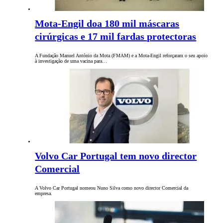
Mota-Engil doa 180 mil máscaras
cirúrgicas e 17 mil fardas protectoras
A Fundação Manuel António da Mota (FMAM) e a Mota-Engil reforçaram o seu apoio
à investigação de uma vacina para…
Volvo Car Portugal tem novo director
Comercial
A Volvo Car Portugal nomeou Nuno Silva como novo director Comercial da
empresa.