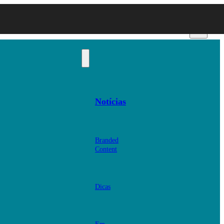
Notícias
Branded
Content
Dicas