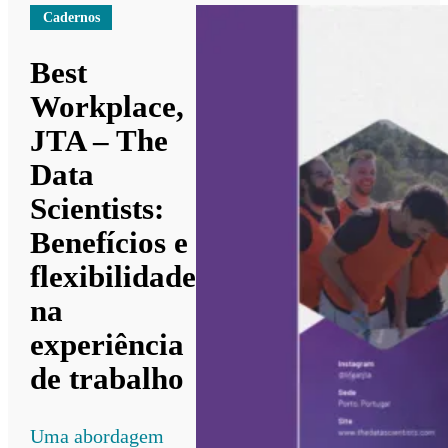
Cadernos
Best
Workplace,
JTA – The
Data
Scientists:
Benefícios e
flexibilidade
na
experiência
de trabalho
Uma abordagem