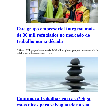
Este grupo empresarial integrou mais
de 30 mil refugiados no mercado de
trabalho numa década
O Grupo DHL proporcionou a mais de 30 mil refugiados perspectivas no mercado de
trabalho nos últimos dez anos, desde…
Continua a trabalhar em casa? Siga
estas dicas para salvaguardar a sua