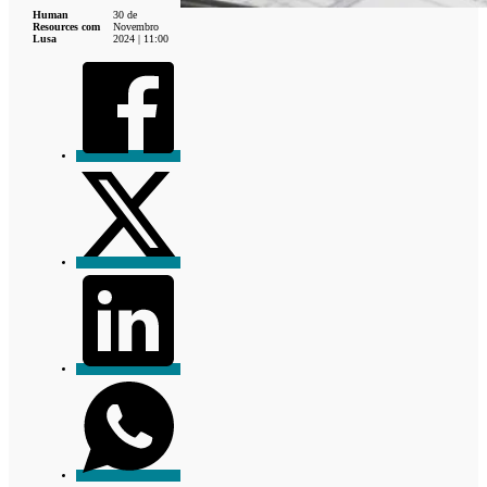
Human
30 de
Resources com
Novembro
Lusa
2024 | 11:00