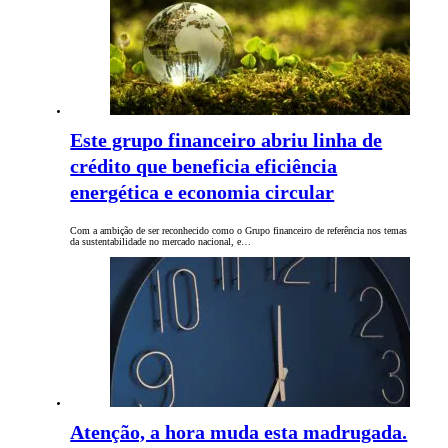
Este grupo financeiro abriu linha de
crédito que beneficia eficiência
energética e economia circular
Com a ambição de ser reconhecido como o Grupo financeiro de referência nos temas
da sustentabilidade no mercado nacional, e…
Atenção, a hora muda esta madrugada.