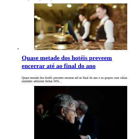
Quase metade dos hotéis preveem
encerrar até ao final do ano
Quase metade dos hotéis preveem encerrar até ao final do ano e os grupos com várias
unidades admitem fechar 56%…