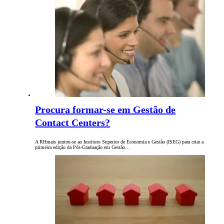
Procura formar-se em Gestão de
Contact Centers?
A RHmais juntou-se ao Instituto Superior de Economia e Gestão (ISEG) para criar a
primeira edição da Pós-Graduação em Gestão…