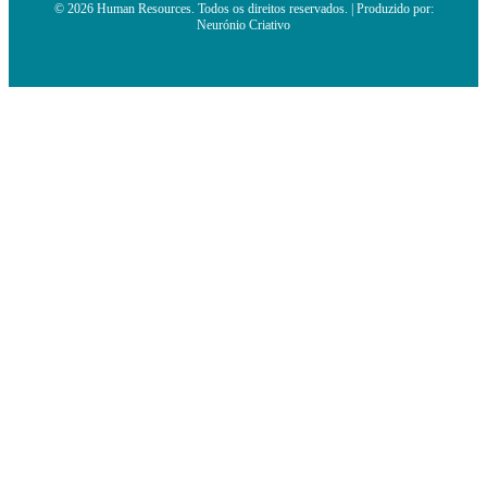
© 2026 Human Resources. Todos os direitos reservados. | Produzido por:
Neurónio Criativo