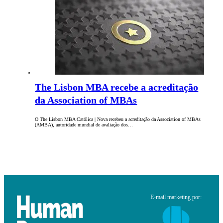
The Lisbon MBA recebe a acreditação
da Association of MBAs
O The Lisbon MBA Católica | Nova recebeu a acreditação da Association of MBAs
(AMBA), autoridade mundial de avaliação dos…
E-mail marketing por: