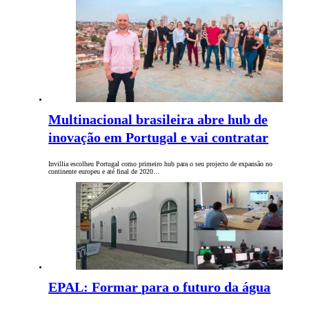
Multinacional brasileira abre hub de
inovação em Portugal e vai contratar
Invillia escolheu Portugal como primeiro hub para o seu projecto de expansão no
continente europeu e até final de 2020…
EPAL: Formar para o futuro da água