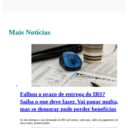
Mais Notícias
Falhou o prazo de entrega do IRS?
Saiba o que deve fazer. Vai pagar multa,
mas se demorar pode perder benefícios
Se não entregou a sua declaração de IRS até ontem, saiba que, além do pagamento de
uma coima, poderá perder…