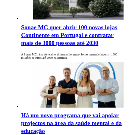
Sonae MC quer abrir 100 novas lojas
Continente em Portugal e contratar
mais de 3000 pessoas até 2030
A Sonae MC, área de retalho alimentar do grupo Sonae, pretende investir 1.000
milhões de euros até 2030 na abertura…
Há um novo programa que vai apoiar
projectos na área da saúde mental e da
educação