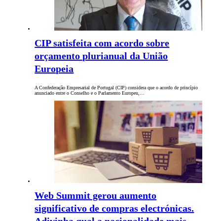
CIP satisfeita com acordo sobre
orçamento plurianual da União
Europeia
A Confederação Empresarial de Portugal (CIP) considera que o acordo de princípio
anunciado entre o Conselho e o Parlamento Europeu,…
Web Summit gerou aumento
significativo de compras electrónicas.