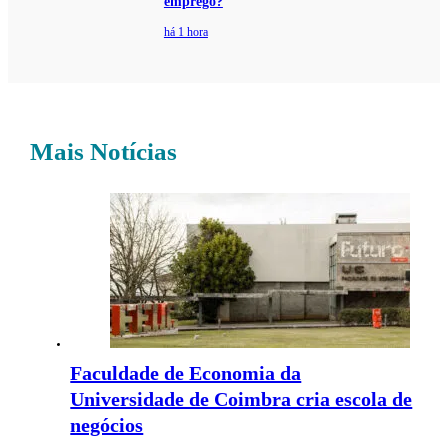
emprego?
há 1 hora
Mais Notícias
Faculdade de Economia da
Universidade de Coimbra cria escola de
negócios