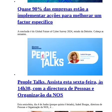
Quase 90% das empresas estão a
implementar acções para melhorar um
factor específico
A conclusão é do Global Future of Cyber Survey 2024, estudo da Deloitte. Coheça as
restantes.
People Talks. Assista esta sexta-feira, às
14h30, com a directora de Pessoas e
Organização da NOS
Esta sexta-feira, dia 4 de Junho (porque quinta é feriado), Isabel Borgas, directora de
Pessoas e Organização da NOS, é…