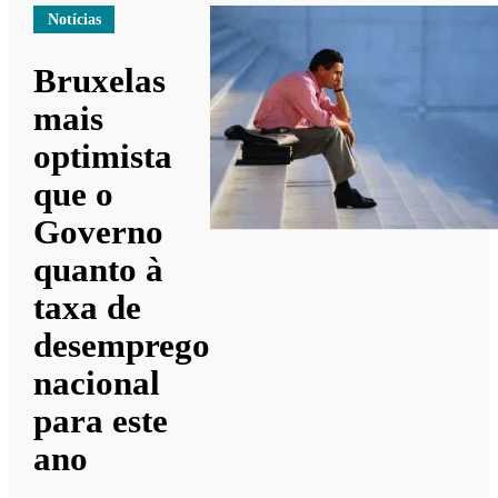
Notícias
Bruxelas
mais
optimista
que o
Governo
quanto à
taxa de
desemprego
nacional
para este
ano