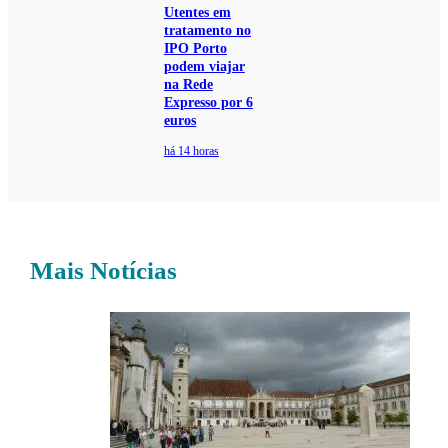
Utentes em
tratamento no
IPO Porto
podem viajar
na Rede
Expresso por 6
euros
há 14 horas
Mais Notícias