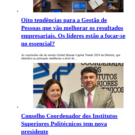
Oito tendências para a Gestão de
Pessoas que vão melhorar os resultados
empresariais. Os líderes estão a focar-se
no essencial?
As conclusões são do estudo Global Human Capital Trends 2024 da Deloitte, que
identifica as principais tendências a nível de…
Conselho Coordenador dos Institutos
Superiores Politécnicos tem nova
presidente