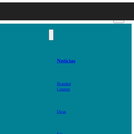
Notícias
Branded
Content
Dicas