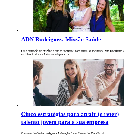
ADN Rodrigues: Missão Saúde
Uma educação de exigência que as formatou para serem as melhores. Ana Rodrigues e
as filhas Andreia e Catarina adoptaram a…
Cinco estratégias para atrair (e reter)
talento jovem para a sua empresa
O estudo de Global Insights - A Geração Z e o Futuro do Trabalho do