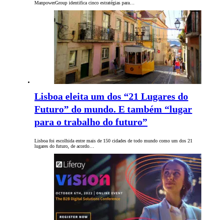
ManpowerGroup identifica cinco estratégias para…
Lisboa eleita um dos “21 Lugares do
Futuro” do mundo. E também “lugar
para o trabalho do futuro”
Lisboa foi escolhida entre mais de 150 cidades de todo mundo como um dos 21
lugares do futuro, de acordo…