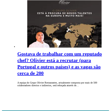
Gostava de trabalhar com um reputado
chef? Olivier está a recrutar (para
Portugal e outros países) e as vagas são
cerca de 200
A equipa do Grupo Olivier Restaurantes, actualmente composta por mais de 500
colaboradores directos e indirectos, será reforçada através de…