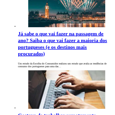
Já sabe o que vai fazer na passagem de
ano? Saiba o que vai fazer a maioria dos
portugueses (e os destinos mais
procurados)
Um estudo da Escolha do Consumidor realizou um estudo que avalia as tendências de
consumo dos portugueses para uma das…