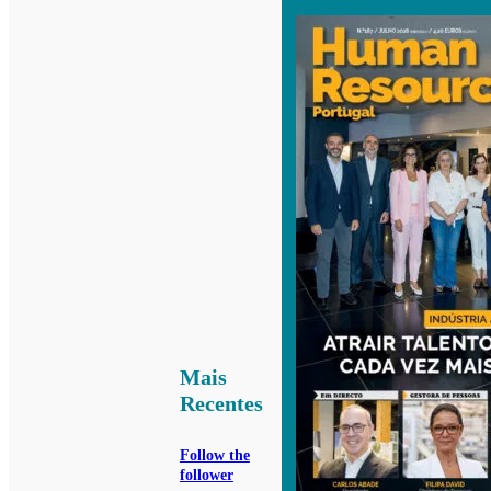
Mais
Recentes
Follow the
follower