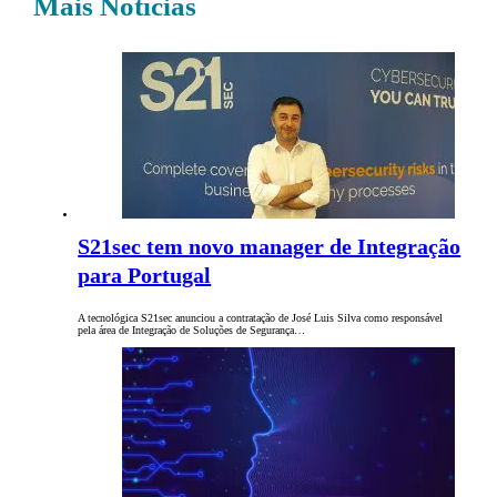
Mais Notícias
S21sec tem novo manager de Integração
para Portugal
A tecnológica S21sec anunciou a contratação de José Luis Silva como responsável
pela área de Integração de Soluções de Segurança…