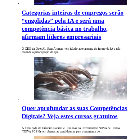
Categorias inteiras de empregos serão
“engolidas” pela IA e será uma
competência básica no trabalho,
afirmam líderes empresariais
O CEO da OpenAI, Sam Altman, tem falado abertamente do futuro da IA e não
esconde a preocupação de que…
Quer aprofundar as suas Competências
Digitais? Veja estes cursos gratuitos
A Faculdade de Ciências Sociais e Humanas da Universidade NOVA de Lisboa
(NOVA FCSH) tem abertas as candidaturas para o programa de…