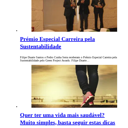
Prémio Especial Carreira pela
Sustentabilidade
Filipe Duarte Santos e Pedro Cunha Serra receberam o Prémio Especial Carreira pela
Sustentabilidade pelo Green Project Awards. Filipe Duarte…
Quer ter uma vida mais saudável?
Muito simples, basta seguir estas dicas