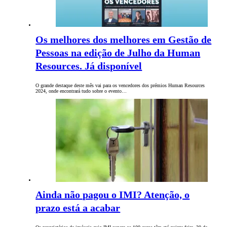
Os melhores dos melhores em Gestão de
Pessoas na edição de Julho da Human
Resources. Já disponível
O grande destaque deste mês vai para os vencedores dos prémios Human Resources
2024, onde encontrará tudo sobre o evento…
Ainda não pagou o IMI? Atenção, o
prazo está a acabar