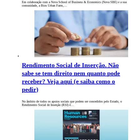
Em colaboração com a Nova School of Business & Economics (Nova SBE) e a sua
comunidade, a Bios Urban Farm,…
Rendimento Social de Inserção. Não
sabe se tem direito nem quanto pode
receber? Veja aqui (e saiba como o
pedir)
No âmbito de todos os apoios sociais que podem ser concedidos pelo Estado, o
Rendimento Social de Inserção (RSI) é…