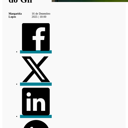
Margarida
16 de Dezembro
Lopes
2025 | 18:00